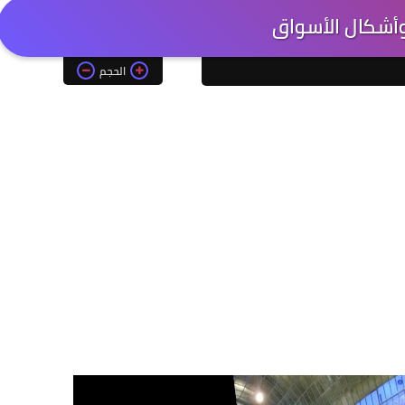
وأشكال الأسواق
الحجم