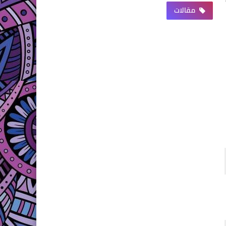
مقالات