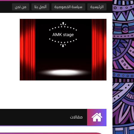
الرئيسية
سياسة الخصوصية
أتصل بنا
من نحن
مقالات
الرئيسية